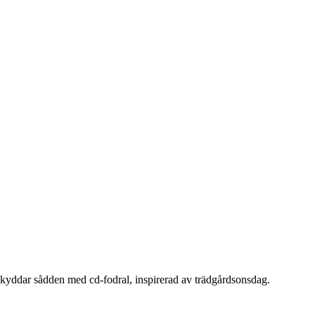
. Skyddar sådden med cd-fodral, inspirerad av trädgårdsonsdag.