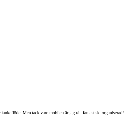
e tankeflöde. Men tack vare mobilen är jag rätt fantastiskt organiserad!