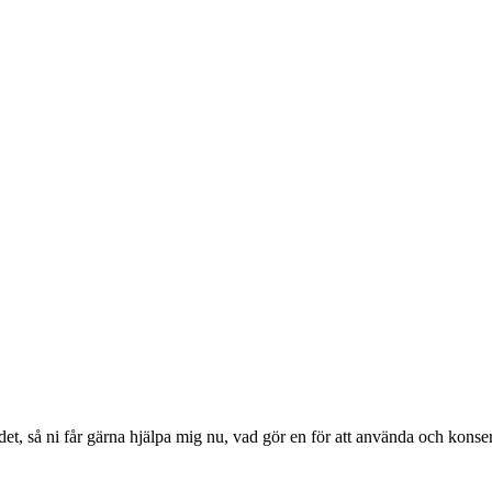
r det, så ni får gärna hjälpa mig nu, vad gör en för att använda och konse